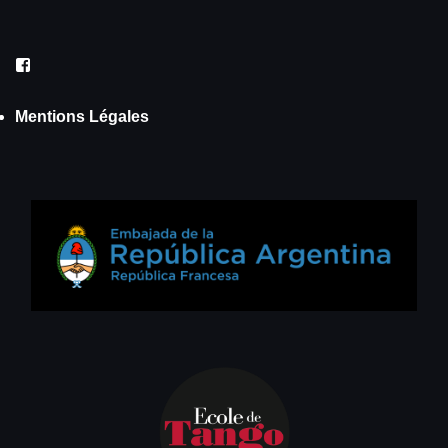
Facebook
Mentions Légales