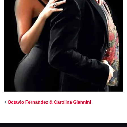
Octavio Fernandez & Carolina Giannini