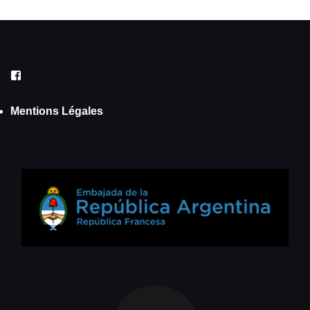
Facebook
Mentions Légales