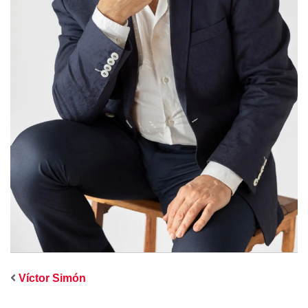
Víctor Simón