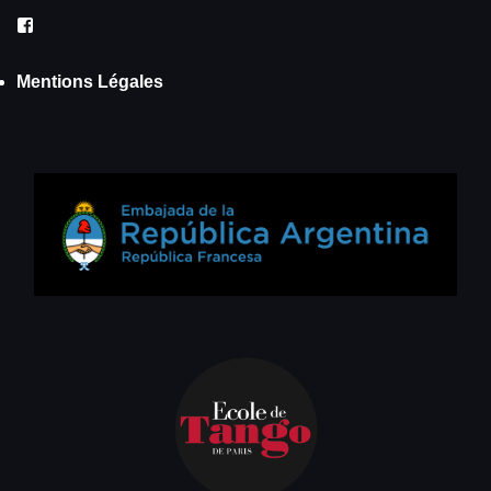
Facebook
Mentions Légales