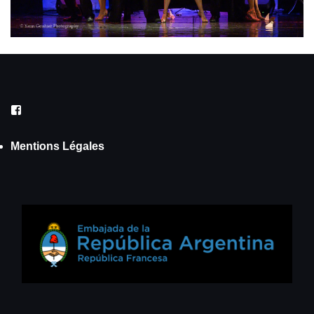
Facebook
Mentions Légales