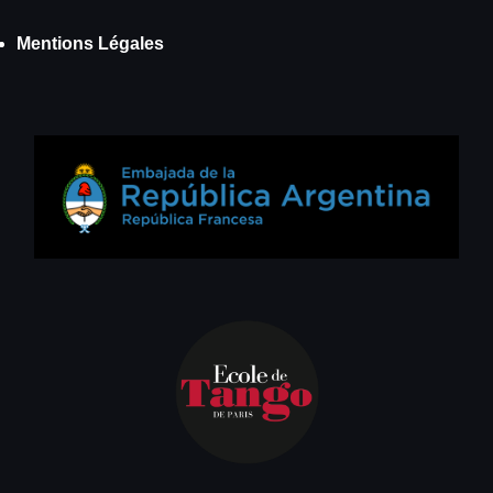
Mentions Légales