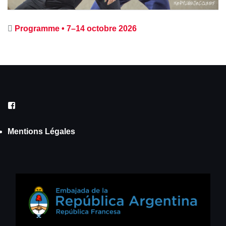
Programme • 7–14 octobre 2026
Facebook
Mentions Légales