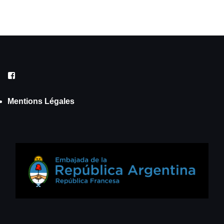
Facebook
Mentions Légales