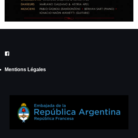
Facebook
Mentions Légales