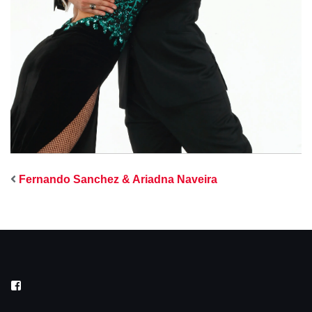
Fernando Sanchez & Ariadna Naveira
Facebook