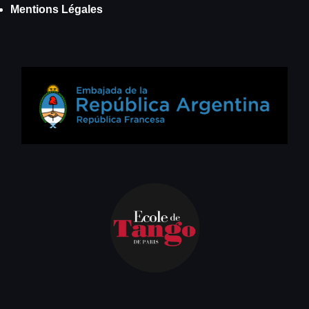
Mentions Légales